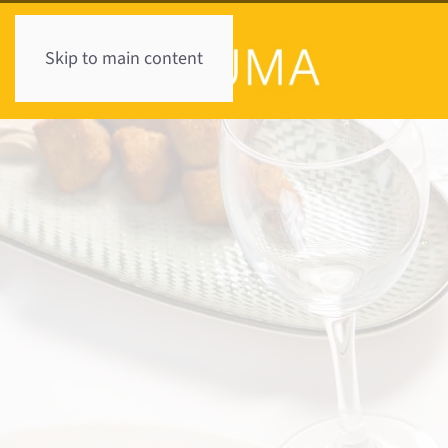
Skip to main content