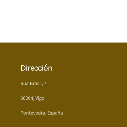
Dirección
Rúa Brasil, 4
36204, Vigo
Pontevedra, España