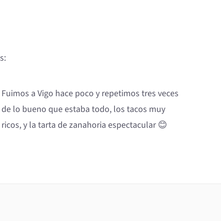
s:
Fuimos a Vigo hace poco y repetimos tres veces
de lo bueno que estaba todo, los tacos muy
ricos, y la tarta de zanahoria espectacular 😊