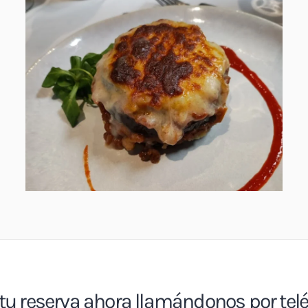
tu reserva ahora llamándonos por tel