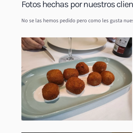
Fotos hechas por nuestros clie
No se las hemos pedido pero como les gusta nuest