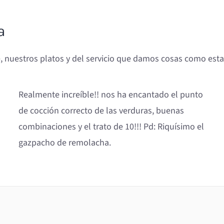
a
, nuestros platos y del servicio que damos cosas como esta
Realmente increíble!! nos ha encantado el punto
de cocción correcto de las verduras, buenas
combinaciones y el trato de 10!!! Pd: Riquísimo el
gazpacho de remolacha.