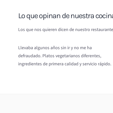
Lo que opinan de nuestra cocin
Los que nos quieren dicen de nuestro restaurante
Llevaba algunos años sin ir y no me ha
defraudado. Platos vegetarianos diferentes,
ingredientes de primera calidad y servicio rápido.