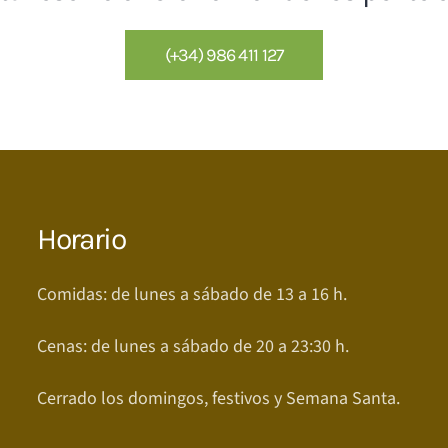
(+34) 986 411 127
Horario
Comidas: de lunes a sábado de 13 a 16 h.
Cenas: de lunes a sábado de 20 a 23:30 h.
Cerrado los domingos, festivos y Semana Santa.